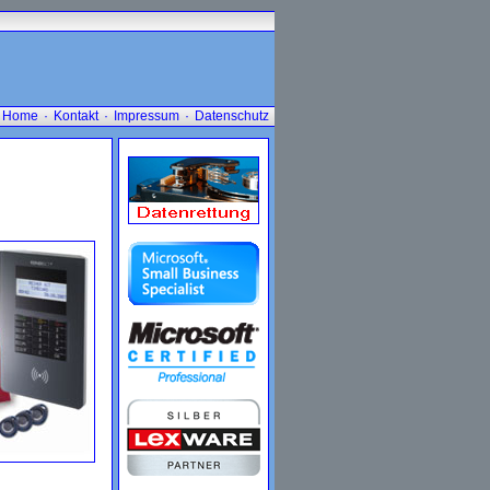
Home
·
Kontakt
·
Impressum
·
Datenschutz