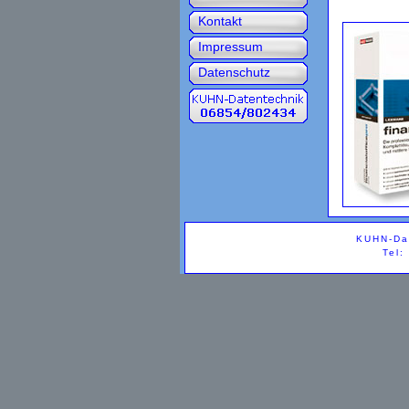
Kontakt
Impressum
Datenschutz
KUHN-Dat
Tel: