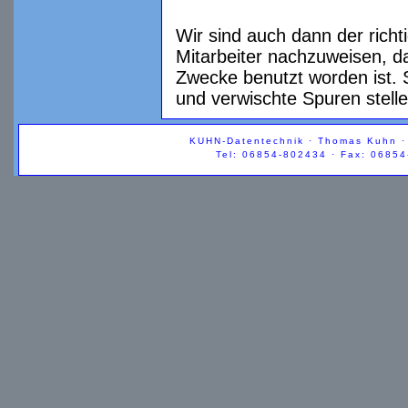
Wir sind auch dann der rich
Mitarbeiter nachzuweisen, 
Zwecke benutzt worden ist. 
und verwischte Spuren stelle
KUHN-Datentechnik · Thomas Kuhn · 
Tel: 06854-802434 · Fax: 06854