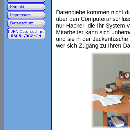
Kontakt
Datendiebe kommen nicht du
Impressum
über den Computeranschluss 
Datenschutz
nur Hacker, die Ihr System 
Mitarbeiter kann sich unbe
und sie in der Jackentasche
wer sich Zugang zu Ihren Dat